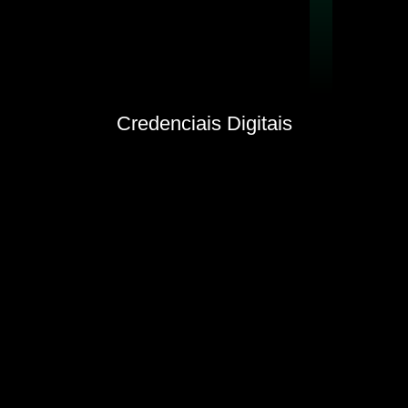
Credenciais Digitais