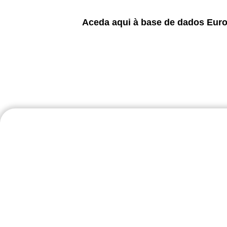
Aceda aqui à base de dados Eur