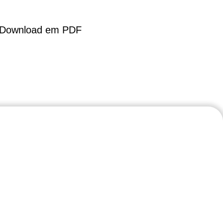
 Download em PDF