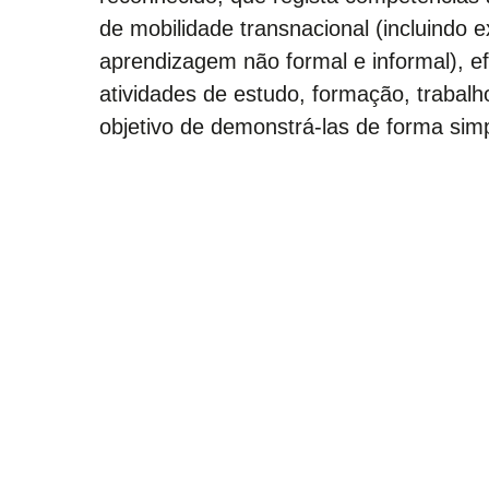
de mobilidade transnacional (incluindo e
aprendizagem não formal e informal), e
atividades de estudo, formação, trabalh
objetivo de demonstrá-las de forma sim