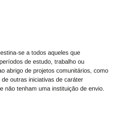
estina-se a todos aqueles que
períodos de estudo, trabalho ou
ao abrigo de projetos comunitários, como
e outras iniciativas de caráter
e não tenham uma instituição de envio.